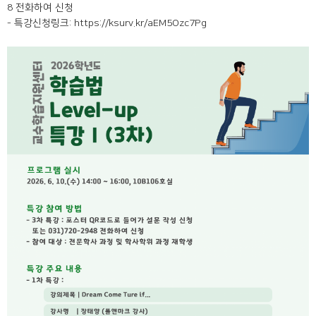
8 전화하여 신청
- 특강신청링크: https://ksurv.kr/aEM5Ozc7Pg