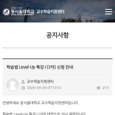
공지사항
학습법 Level-Up 특강 I (3차) 신청 안내
교수학습지원센터
2026-05-26 07:13:12
213
안녕하세요 동서울대학교 교수학습지원센터입니다.
학습법 Level-Up 특강 I (3차) 대면으로 실시 예정입니다.