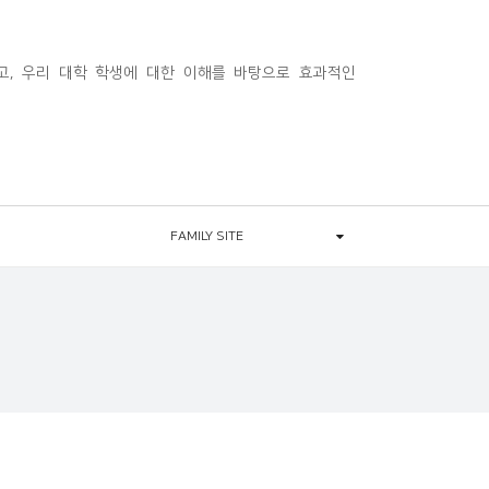
, 우리 대학 학생에 대한 이해를 바탕으로 효과적인
FAMILY SITE