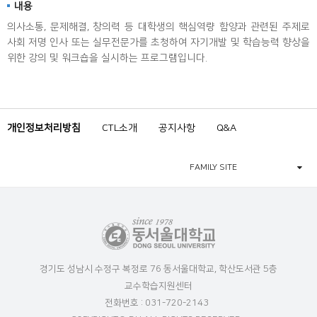
내용
의사소통, 문제해결, 창의력 등 대학생의 핵심역량 함양과 관련된 주제로
사회 저명 인사 또는 실무전문가를 초청하여 자기개발 및 학습능력 향상을
위한 강의 및 워크숍을 실시하는 프로그램입니다.
개인정보처리방침
CTL소개
공지사항
Q&A
FAMILY SITE
경기도 성남시 수정구 복정로 76 동서울대학교, 학산도서관 5층
교수학습지원센터
전화번호 : 031-720-2143